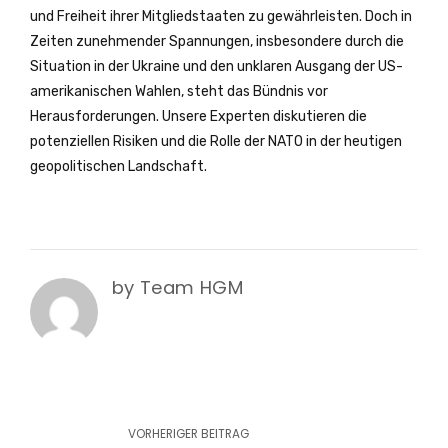
und Freiheit ihrer Mitgliedstaaten zu gewährleisten. Doch in
Zeiten zunehmender Spannungen, insbesondere durch die
Situation in der Ukraine und den unklaren Ausgang der US-
amerikanischen Wahlen, steht das Bündnis vor
Herausforderungen. Unsere Experten diskutieren die
potenziellen Risiken und die Rolle der NATO in der heutigen
geopolitischen Landschaft.
by Team HGM
VORHERIGER BEITRAG