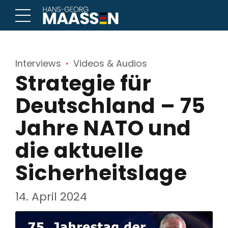
Interviews
Videos & Audios
Strategie für
Deutschland – 75
Jahre NATO und
die aktuelle
Sicherheitslage
14. April 2024