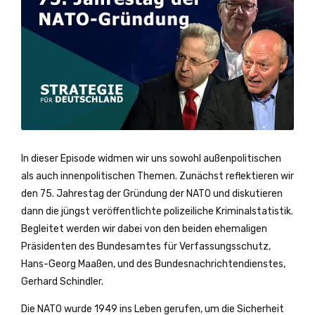
In dieser Episode widmen wir uns sowohl außenpolitischen
als auch innenpolitischen Themen. Zunächst reflektieren wir
den 75. Jahrestag der Gründung der NATO und diskutieren
dann die jüngst veröffentlichte polizeiliche Kriminalstatistik.
Begleitet werden wir dabei von den beiden ehemaligen
Präsidenten des Bundesamtes für Verfassungsschutz,
Hans-Georg Maaßen, und des Bundesnachrichtendienstes,
Gerhard Schindler.
Die NATO wurde 1949 ins Leben gerufen, um die Sicherheit