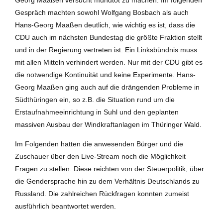
Gespräch machten sowohl Wolfgang Bosbach als auch
Hans-Georg Maaßen deutlich, wie wichtig es ist, dass die
CDU auch im nächsten Bundestag die größte Fraktion stellt
und in der Regierung vertreten ist. Ein Linksbündnis muss
mit allen Mitteln verhindert werden. Nur mit der CDU gibt es
die notwendige Kontinuität und keine Experimente. Hans-
Georg Maaßen ging auch auf die drängenden Probleme in
Südthüringen ein, so z.B. die Situation rund um die
Erstaufnahmeeinrichtung in Suhl und den geplanten
massiven Ausbau der Windkraftanlagen im Thüringer Wald.
Im Folgenden hatten die anwesenden Bürger und die
Zuschauer über den Live-Stream noch die Möglichkeit
Fragen zu stellen. Diese reichten von der Steuerpolitik, über
die Gendersprache hin zu dem Verhältnis Deutschlands zu
Russland. Die zahlreichen Rückfragen konnten zumeist
ausführlich beantwortet werden.