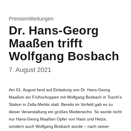
Pressemitteilungen
Dr. Hans-Georg
Maaßen trifft
Wolfgang Bosbach
7. August 2021
Am 01. August fand auf Einladung von Dr. Hans-Georg
Maaßen ein Frühschoppen mit Wolfgang Bosbach in Toschi’s
Station in Zella-Mehlis statt. Bereits im Vorfeld gab es zu
dieser Veranstaltung ein großes Medienecho. So wurde nicht
nur Hans-Georg Maaßen Opfer von Hass und Hetze,
sondern auch Wolfgang Bosbach wurde – nach seiner