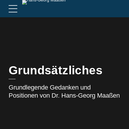
Grundsätzliches
Grundlegende Gedanken und
Positionen von Dr. Hans-Georg Maaßen