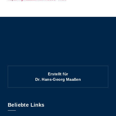
Erstellt für
Dr. Hans-Georg Maaßen
Beliebte Links