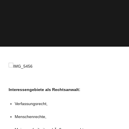
Interessengebiete als Rechtsanwalt:
Verfassungsrecht,
Menschenrechte,