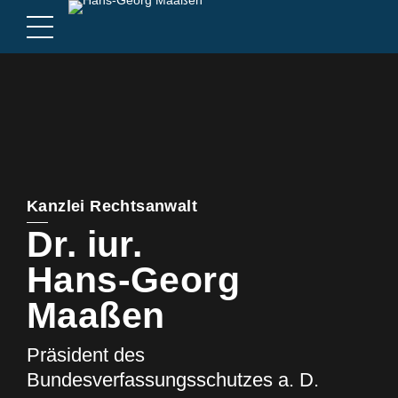
Kanzlei Rechtsanwalt
Dr. iur.
Hans-Georg
Maaßen
Präsident des
Bundesverfassungsschutzes a. D.