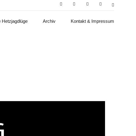
e Hetzjagdlüge
Archiv
Kontakt & Impressum