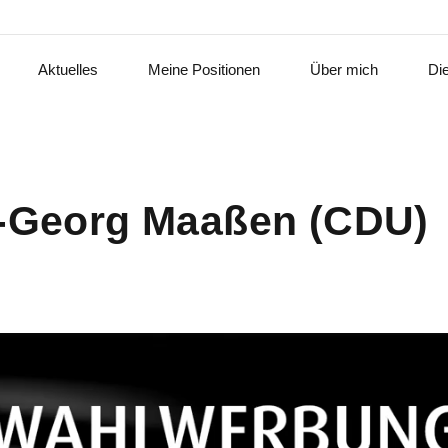
Aktuelles
Meine Positionen
Über mich
Di
s-Georg Maaßen (CDU)