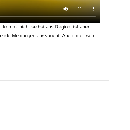
 kommt nicht selbst aus Region, ist aber
ierende Meinungen ausspricht. Auch in diesem