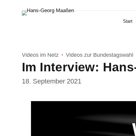
Start
Videos im Netz
Videos zur Bundestagswahl
Im Interview: Han
18. September 2021