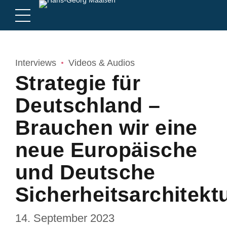
Interviews
Videos & Audios
Strategie für
Deutschland –
Brauchen wir eine
neue Europäische
und Deutsche
Sicherheitsarchitekt
14. September 2023