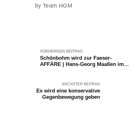
by Team HGM
VORHERIGER BEITRAG
Schönbohm wird zur Faeser-
AFFÄRE | Hans-Georg Maaßen im
Gespräch
NÄCHSTER BEITRAG
Es wird eine konservative
Gegenbewegung geben