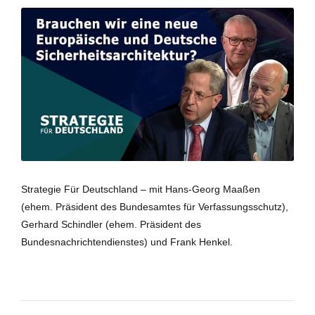
Strategie Für Deutschland – mit Hans-Georg Maaßen
(ehem. Präsident des Bundesamtes für Verfassungsschutz),
Gerhard Schindler (ehem. Präsident des
Bundesnachrichtendienstes) und Frank Henkel.