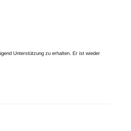
ügend Unterstützung zu erhalten. Er ist wieder