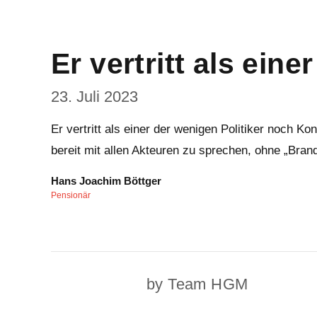
Er vertritt als einer
23. Juli 2023
Er vertritt als einer der wenigen Politiker noch K
bereit mit allen Akteuren zu sprechen, ohne „Bra
Hans Joachim Böttger
Pensionär
by Team HGM