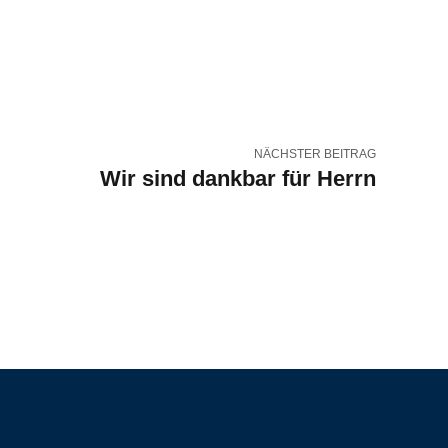
NÄCHSTER BEITRAG
Wir sind dankbar für Herrn