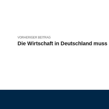
VORHERIGER BEITRAG
Die Wirtschaft in Deutschland muss