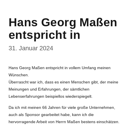
Hans Georg Maßen
entspricht in
31. Januar 2024
Hans Georg Maßen entspricht in vollem Umfang meinen
Wünschen.
Überrascht war ich, dass es einen Menschen gibt, der meine
Meinungen und Erfahrungen, der sämtlichen
Lebenserfahrungen beispiellos wiederspiegelt.
Da ich mit meinen 66 Jahren für viele große Unternehmen,
auch als Sponsor gearbeitet habe, kann ich die
hervorragende Arbeit von Herrn Maßen bestens einschätzen.