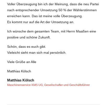
Voller Überzeugung bin ich der Meinung, dass die neu Partei
nach entsprechender Umsetzung 50 % der Wählerstimmen
erreichen kann. Das ist meine volle Überzeugung.
Es kommt nur auf die Art der Umsetzung an.
Ich wünsche dem gesamten Team, mit Herrn Maaßen eine
positive und schöne Zukunft.
Schön, dass es euch gibt.
Vieleicht sieht man sich mal persönlich.
Viele Grüße an Alle
Matthias Kölsch
Matthias Kölsch
Maschinenservice KMS UG, Gesellschafter und Geschäftsführer