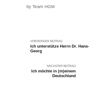
by Team HGM
VORHERIGER BEITRAG
Ich unterstütze Herrn Dr. Hans-
Georg
NÄCHSTER BEITRAG
Ich möchte in (m)einem
Deutschland