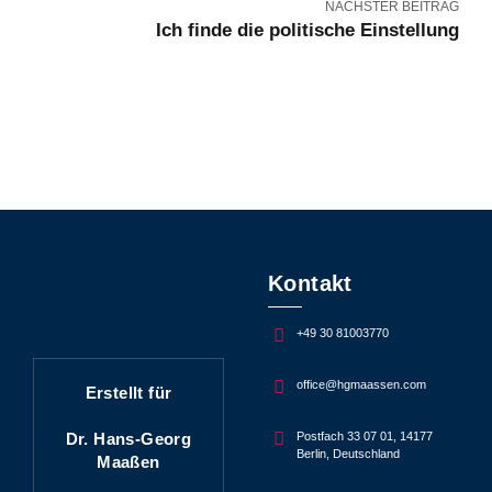
NÄCHSTER BEITRAG
Ich finde die politische Einstellung
Kontakt
+49 30 81003770
office@hgmaassen.com
Erstellt für
Dr. Hans-Georg
Postfach 33 07 01, 14177
Berlin, Deutschland
Maaßen