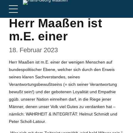
Herr Maaßen ist
m.E. einer
18. Februar 2023
Herr Maaßen ist m.E. einer der wenigen Menschen auf
bundespolitischer Ebene, welcher sich durch den Erweis
seines klaren Sachverstandes, seines
Verantwortungsbewußtseins (= sich seiner Verantwortung
bewußt sein!) und der gebotenen Loyalität und Empathie
ggüb. unserer Nation einreihen darf, in die Riege jener
Männer, denen unser Volk viel Gutes zu verdanken hat –
nämlich: WAHRHEIT & INTEGRITÄT: Helmut Schmidt und
Peter Scholl-Latour.