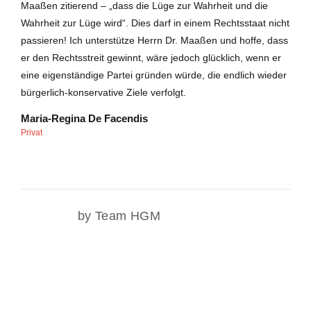
Maaßen zitierend – „dass die Lüge zur Wahrheit und die
Wahrheit zur Lüge wird“. Dies darf in einem Rechtsstaat nicht
passieren! Ich unterstütze Herrn Dr. Maaßen und hoffe, dass
er den Rechtsstreit gewinnt, wäre jedoch glücklich, wenn er
eine eigenständige Partei gründen würde, die endlich wieder
bürgerlich-konservative Ziele verfolgt.
Maria-Regina De Facendis
Privat
by Team HGM