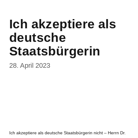
Ich akzeptiere als
deutsche
Staatsbürgerin
28. April 2023
Ich akzeptiere als deutsche Staatsbürgerin nicht – Herrn Dr.