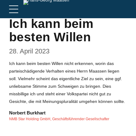
Ich kann beim
besten Willen
28. April 2023
Ich kann beim besten Willen nicht erkennen, worin das
parteischädigende Verhalten eines Herrn Maassen liegen
soll. Vielmehr scheint das eigentliche Ziel zu sein, eine ggf.
unliebsame Stimme zum Schweigen zu bringen. Dies
missbillige ich und steht einer Volkspartei nicht gut zu
Gesichte, die mit Meinungspluralität umgehen können sollte.
Norbert Burkhart
NMB Star Holding GmbH, Geschäftsführender Gesellschafter