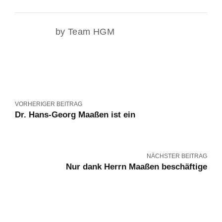
by Team HGM
VORHERIGER BEITRAG
Dr. Hans-Georg Maaßen ist ein
NÄCHSTER BEITRAG
Nur dank Herrn Maaßen beschäftige