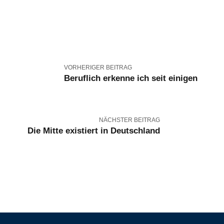
VORHERIGER BEITRAG
Beruflich erkenne ich seit einigen
NÄCHSTER BEITRAG
Die Mitte existiert in Deutschland