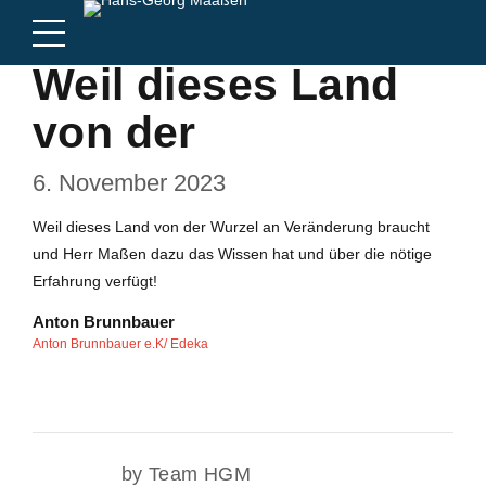
Weil dieses Land
von der
6. November 2023
Weil dieses Land von der Wurzel an Veränderung braucht
und Herr Maßen dazu das Wissen hat und über die nötige
Erfahrung verfügt!
Anton Brunnbauer
Anton Brunnbauer e.K/ Edeka
by Team HGM