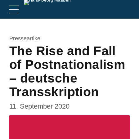
Presseartikel
The Rise and Fall
of Postnationalism
– deutsche
Transskription
11. September 2020