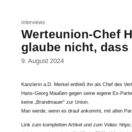
Interviews
Werteunion-Chef H
glaube nicht, dass 
9. August 2024
Kanzlerin a.D. Merkel entließ ihn als Chef des Ve
Hans-Georg Maaßen gegen seine eigene Ex-Partei a
keine „Brandmauer“ zur Union.
Man werde, wenn es drauf ankommt, mit allen Par
Link zum kompletten Artikel und zum Video: https