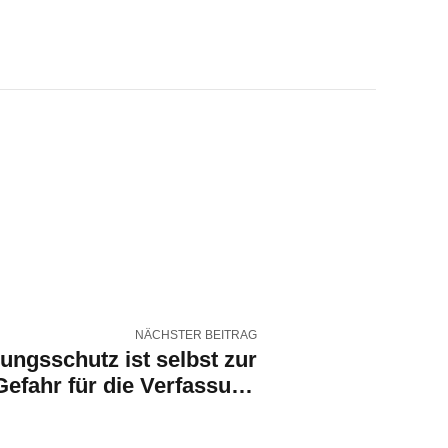
NÄCHSTER BEITRAG
ungsschutz ist selbst zur
Gefahr für die Verfassung
geworden