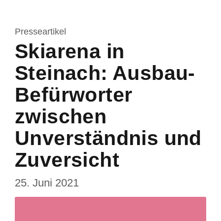
Presseartikel
Skiarena in
Steinach: Ausbau-
Befürworter
zwischen
Unverständnis und
Zuversicht
25. Juni 2021