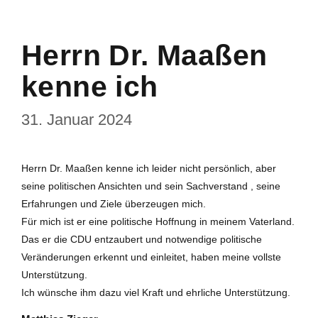
Herrn Dr. Maaßen
kenne ich
31. Januar 2024
Herrn Dr. Maaßen kenne ich leider nicht persönlich, aber
seine politischen Ansichten und sein Sachverstand , seine
Erfahrungen und Ziele überzeugen mich.
Für mich ist er eine politische Hoffnung in meinem Vaterland.
Das er die CDU entzaubert und notwendige politische
Veränderungen erkennt und einleitet, haben meine vollste
Unterstützung.
Ich wünsche ihm dazu viel Kraft und ehrliche Unterstützung.