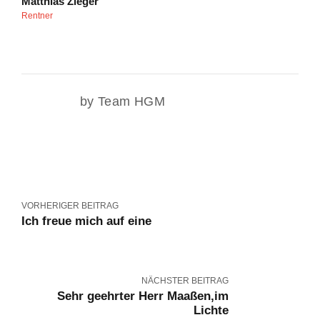
Matthias Zieger
Rentner
by Team HGM
VORHERIGER BEITRAG
Ich freue mich auf eine
NÄCHSTER BEITRAG
Sehr geehrter Herr Maaßen,im
Lichte