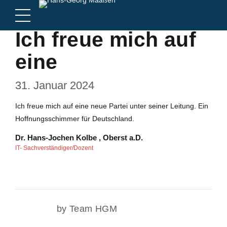
Ich freue mich auf
eine
31. Januar 2024
Ich freue mich auf eine neue Partei unter seiner Leitung. Ein
Hoffnungsschimmer für Deutschland.
Dr. Hans-Jochen Kolbe , Oberst a.D.
IT- Sachverständiger/Dozent
by Team HGM