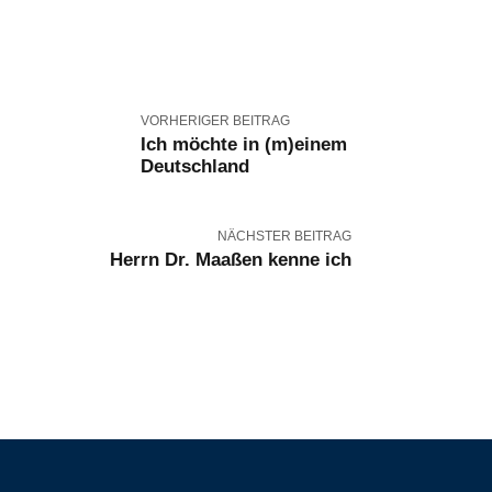
VORHERIGER BEITRAG
Ich möchte in (m)einem
Deutschland
NÄCHSTER BEITRAG
Herrn Dr. Maaßen kenne ich