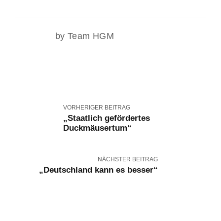
by Team HGM
VORHERIGER BEITRAG
„Staatlich gefördertes
Duckmäusertum“
NÄCHSTER BEITRAG
„Deutschland kann es besser“