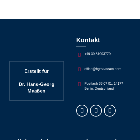
Kontakt
+49 30 81003770
office@hgmaassen.com
Erstellt für
Dr. Hans-Georg
Postfach 33 07 01, 14177
Berlin, Deutschland
Maaßen