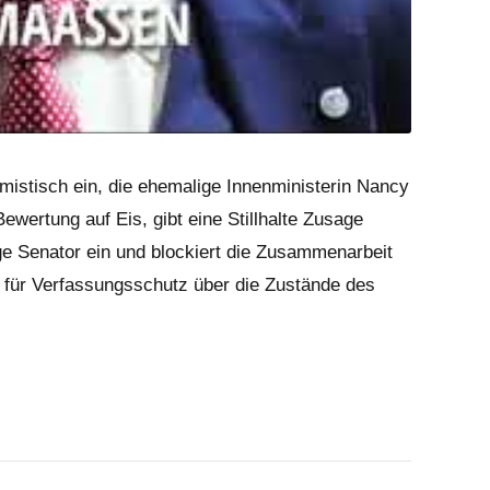
mistisch ein, die ehemalige Innenministerin Nancy
ewertung auf Eis, gibt eine Stillhalte Zusage
e Senator ein und blockiert die Zusammenarbeit
für Verfassungsschutz über die Zustände des