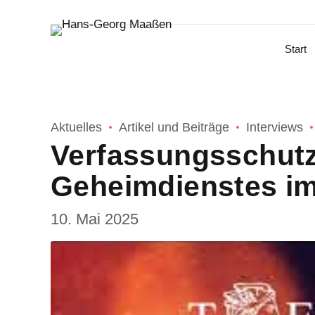
Start
Aktuelles
Artikel und Beiträge
Interviews
Verfassungsschutz
Geheimdienstes im
10. Mai 2025