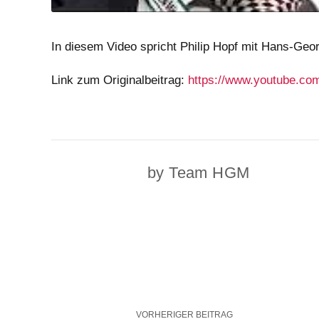
In diesem Video spricht Philip Hopf mit Hans-Ge
Link zum Originalbeitrag:
https://www.youtube.
by Team HGM
VORHERIGER BEITRAG