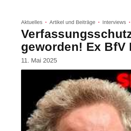
Aktuelles
Artikel und Beiträge
Interviews
Verfassungsschutz
geworden! Ex BfV 
11. Mai 2025