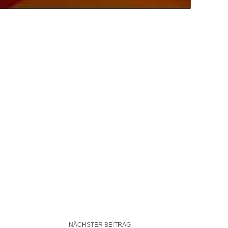
NÄCHSTER BEITRAG